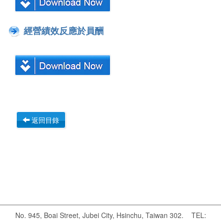
經營績效反應於員酬
返回目錄
No. 945, Boai Street, Jubei City, Hsinchu, Taiwan 302. TEL: